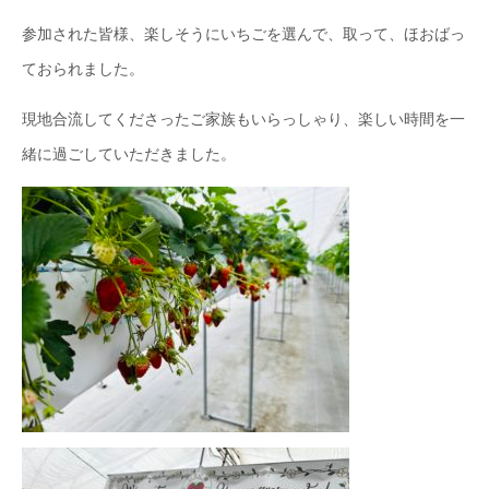
参加された皆様、楽しそうにいちごを選んで、取って、ほおばっ
ておられました。
現地合流してくださったご家族もいらっしゃり、楽しい時間を一
緒に過ごしていただきました。