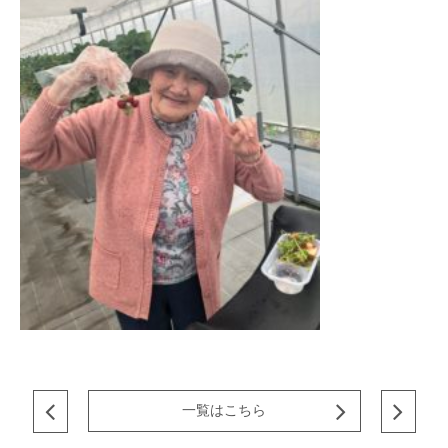
一覧はこちら