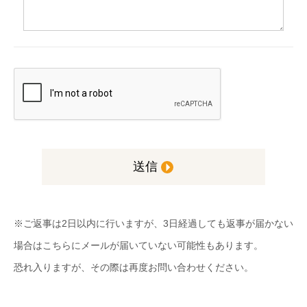
送信
※ご返事は2日以内に行いますが、3日経過しても返事が届かない
場合はこちらにメールが届いていない可能性もあります。
恐れ入りますが、その際は再度お問い合わせください。