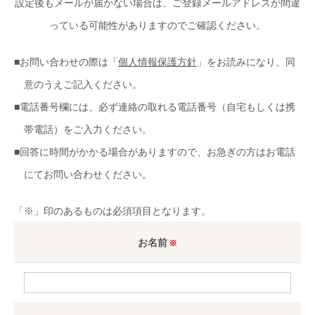
設定後もメールが届かない場合は、ご登録メールアドレスが間違
っている可能性がありますのでご確認ください。
お問い合わせの際は「
個人情報保護方針
」をお読みになり、同
意のうえご記入ください。
電話番号欄には、必ず連絡の取れる電話番号（自宅もしくは携
帯電話）をご入力ください。
回答に時間がかかる場合がありますので、お急ぎの方はお電話
にてお問い合わせください。
「※」印のあるものは必須項目となります。
お名前