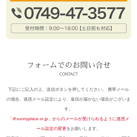
フォームでのお問い合せ
CONTACT
下記にご記入の上、送信ボタンを押してください。 携帯メール
の場合、迷惑メール設定により、返信が届かない場合がございま
す。
「＠sunnyplace.or.jp」からのメールが受けられるように迷惑メ
ール設定の変更
をお願いします。