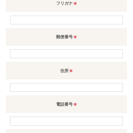
フリガナ
郵便番号
住所
電話番号