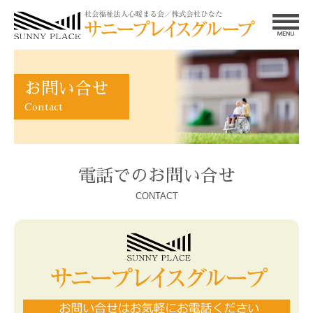
お問い合せ
Contact
電話でのお問い合せ
CONTACT