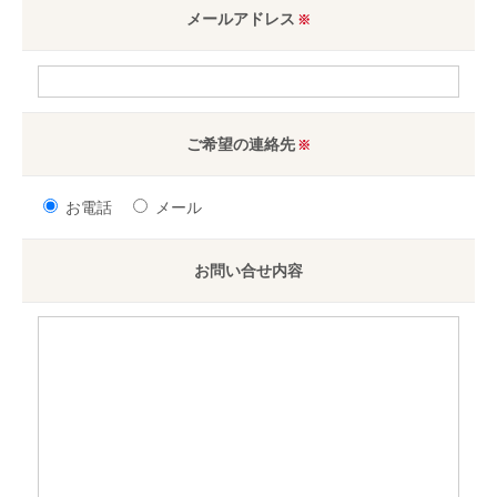
メールアドレス
ご希望の連絡先
お電話
メール
お問い合せ内容