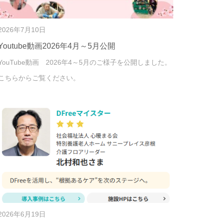
2026年7月10日
Youtube動画2026年4月～5月公開
YouTube動画 2026年4～5月のご様子を公開しました。
こちらからご覧ください。
2026年6月19日