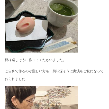
皆様楽しそうに作ってくださいました。
ご自身で作るのが難しい方も、興味深そうに実演をご覧になって
おられました。