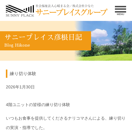
サニープレイス彦根日記
Blog Hikone
練り切り体験
2026年1月30日
4階ユニットの皆様の練り切り体験
いつもお食事を提供してくださるナリコマさんによる、練り切り
の実演・指導でした。