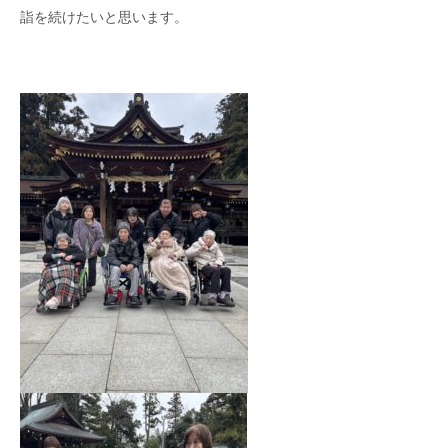
詣を続けたいと思います。