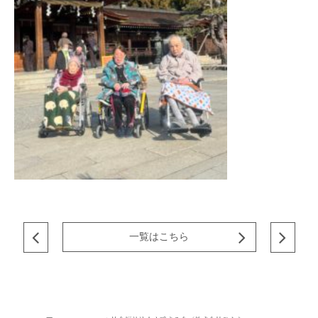
一覧はこちら