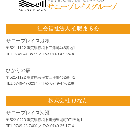
社会福祉法人 心暖まる会
サニープレイス彦根
〒521-1122 滋賀県彦根市三津町446番地1
TEL 0749-47-3577 ／ FAX 0749-47-3578
ひかりの森
〒521-1122 滋賀県彦根市三津町462番地1
TEL 0749-47-3237 ／ FAX 0749-47-3238
株式会社 ひなた
サニープレイス河瀬
〒522-0223 滋賀県彦根市川瀬馬場町971番地1
TEL 0749-28-7400 ／ FAX 0749-25-1714