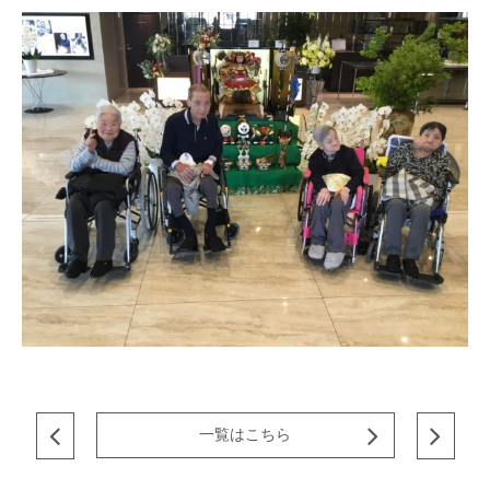
一覧はこちら