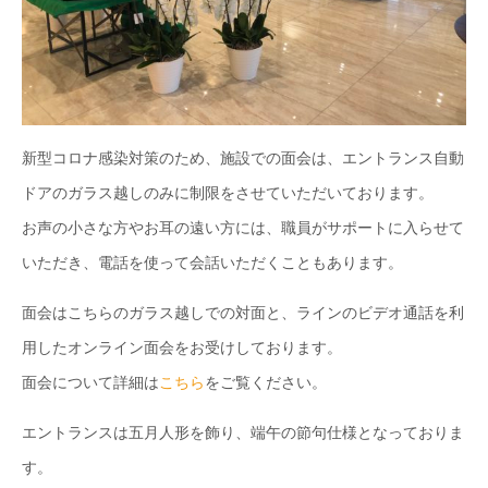
新型コロナ感染対策のため、施設での面会は、エントランス自動
ドアのガラス越しのみに制限をさせていただいております。
お声の小さな方やお耳の遠い方には、職員がサポートに入らせて
いただき、電話を使って会話いただくこともあります。
面会はこちらのガラス越しでの対面と、ラインのビデオ通話を利
用したオンライン面会をお受けしております。
面会について詳細は
こちら
をご覧ください。
エントランスは五月人形を飾り、端午の節句仕様となっておりま
す。