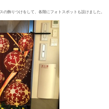
マスの飾りつけをして、各階にフォトスポットも設けました。