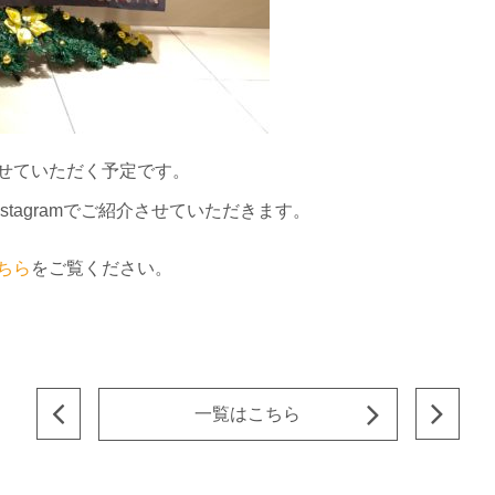
せていただく予定です。
nstagramでご紹介させていただきます。
ちら
をご覧ください。
一覧はこちら