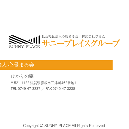
法人 心暖まる会
ひかりの森
〒521-1122 滋賀県彦根市三津町462番地1
TEL 0749-47-3237 ／ FAX 0749-47-3238
Copyright
SUNNY PLACE All Rights Reserved.