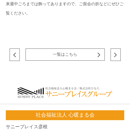
来週中ごろまでは飾ってありますので、ご面会の折などにぜひご
覧ください。
一覧はこちら
社会福祉法人 心暖まる会
サニープレイス彦根