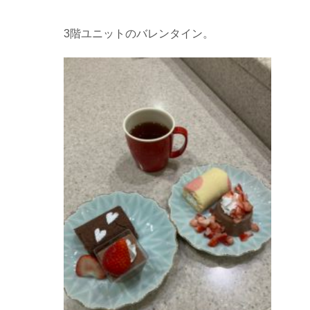
3階ユニットのバレンタイン。