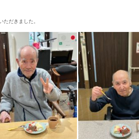
いただきました。