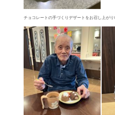
チョコレートの手づくりデザートをお召し上がり