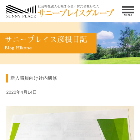
サニープレイス彦根日記
Blog Hikone
新入職員向け社内研修
2020年4月14日