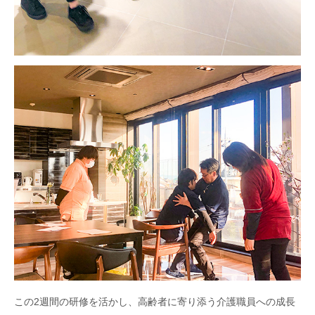
この2週間の研修を活かし、高齢者に寄り添う介護職員への成長