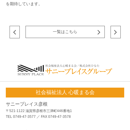
を期待しています。
一覧はこちら
社会福祉法人 心暖まる会
サニープレイス彦根
〒521-1122 滋賀県彦根市三津町446番地1
TEL 0749-47-3577 ／ FAX 0749-47-3578