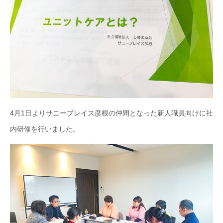
4月1日よりサニープレイス彦根の仲間となった新人職員向けに社
内研修を行いました。