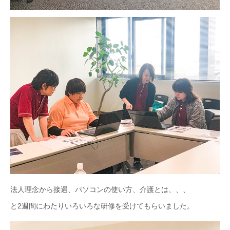
法人理念から接遇、パソコンの使い方、介護とは、、、
と2週間にわたりいろいろな研修を受けてもらいました。