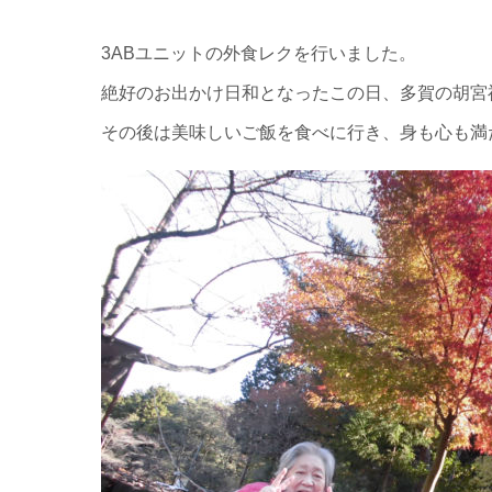
3ABユニットの外食レクを行いました。
絶好のお出かけ日和となったこの日、多賀の胡宮
その後は美味しいご飯を食べに行き、身も心も満