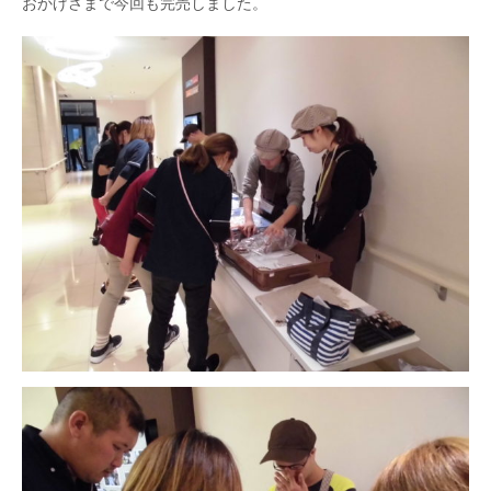
おかげさまで今回も完売しました。