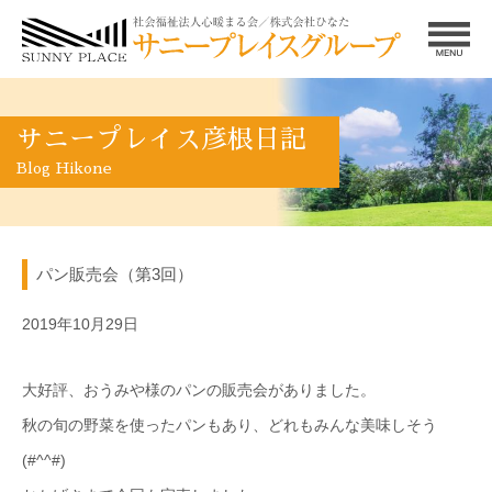
サニープレイス彦根日記
Blog Hikone
パン販売会（第3回）
2019年10月29日
大好評、おうみや様のパンの販売会がありました。
秋の旬の野菜を使ったパンもあり、どれもみんな美味しそう
(#^^#)