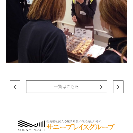
一覧はこちら