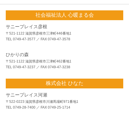
社会福祉法人 心暖まる会
サニープレイス彦根
〒521-1122 滋賀県彦根市三津町446番地1
TEL 0749-47-3577 ／ FAX 0749-47-3578
ひかりの森
〒521-1122 滋賀県彦根市三津町462番地1
TEL 0749-47-3237 ／ FAX 0749-47-3238
株式会社 ひなた
サニープレイス河瀬
〒522-0223 滋賀県彦根市川瀬馬場町971番地1
TEL 0749-28-7400 ／ FAX 0749-25-1714