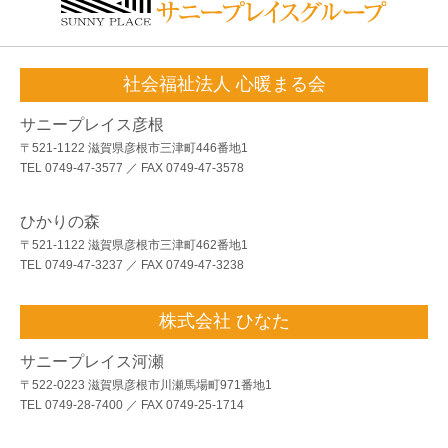
社会福祉法人 心暖まる会
サニープレイス彦根
〒521-1122 滋賀県彦根市三津町446番地1
TEL 0749-47-3577 ／ FAX 0749-47-3578
ひかりの森
〒521-1122 滋賀県彦根市三津町462番地1
TEL 0749-47-3237 ／ FAX 0749-47-3238
株式会社 ひなた
サニープレイス河瀬
〒522-0223 滋賀県彦根市川瀬馬場町971番地1
TEL 0749-28-7400 ／ FAX 0749-25-1714