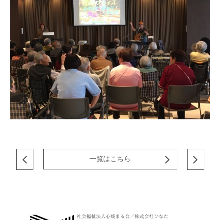
一覧はこちら