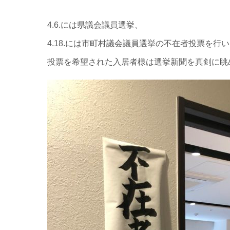
4.6.には県議会議員選挙、
4.18.には市町村議会議員選挙の不在者投票を行
投票を希望された入居者様は選挙新聞を真剣に眺