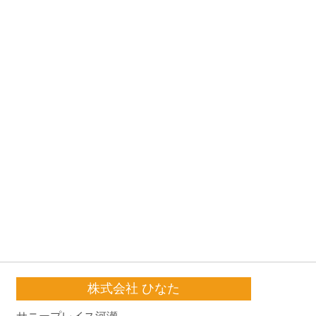
株式会社 ひなた