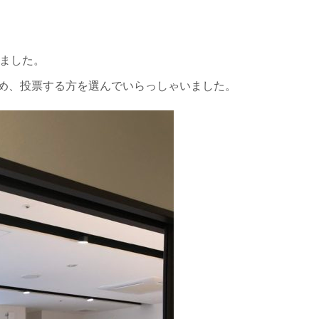
いました。
め、投票する方を選んでいらっしゃいました。