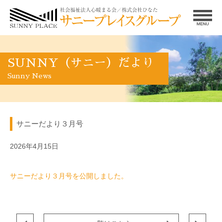
SUNNY（サニー）だより
Sunny News
サニーだより３月号
2026年4月15日
サニーだより３月号を公開しました。