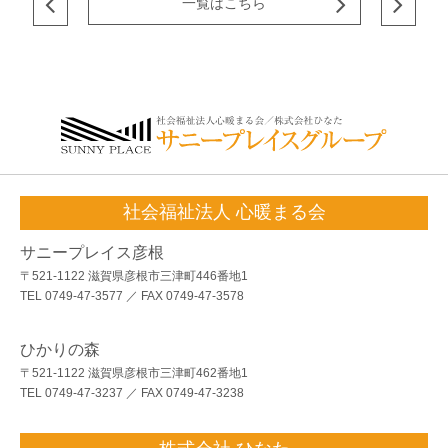
一覧はこちら
社会福祉法人 心暖まる会
サニープレイス彦根
〒521-1122 滋賀県彦根市三津町446番地1
TEL 0749-47-3577 ／ FAX 0749-47-3578
ひかりの森
〒521-1122 滋賀県彦根市三津町462番地1
TEL 0749-47-3237 ／ FAX 0749-47-3238