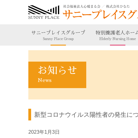
サニープレイスグループ
特別養護老人ホー
Sunny Place Group
Elderly Nursing Home
お知らせ
News
新型コロナウイルス陽性者の発生につ
2023年1月3日