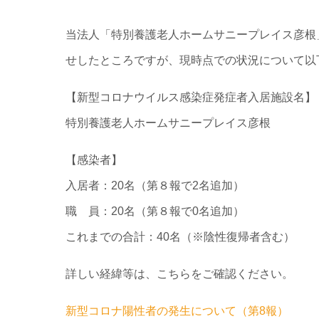
当法人「特別養護老人ホームサニープレイス彦根
せしたところですが、現時点での状況について以
【新型コロナウイルス感染症発症者入居施設名】
特別養護老人ホームサニープレイス彦根
【感染者】
入居者：20名（第８報で2名追加）
職 員：20名（第８報で0名追加）
これまでの合計：40名（※陰性復帰者含む）
詳しい経緯等は、こちらをご確認ください。
新型コロナ陽性者の発生について（第8報）