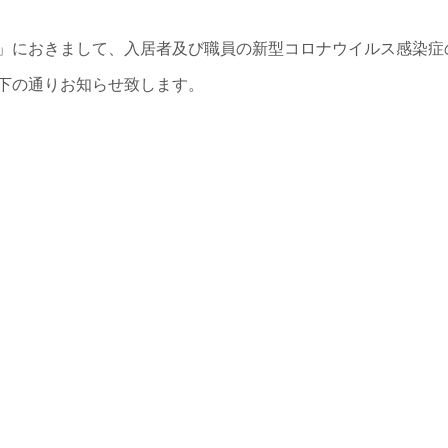
」におきまして、入居者及び職員の新型コロナウイルス感染症
下の通りお知らせ致します。