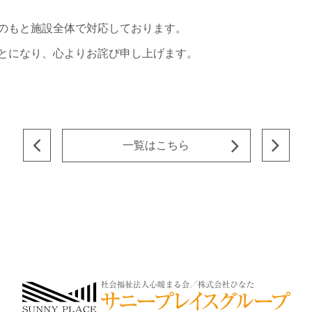
のもと施設全体で対応しております。
とになり、心よりお詫び申し上げます。
一覧はこちら