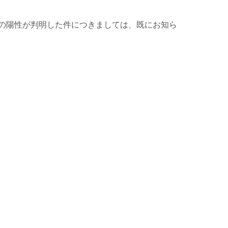
の陽性が判明した件につきましては、既にお知ら