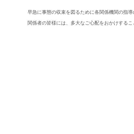
早急に事態の収束を図るために各関係機関の指導
関係者の皆様には、多大なご心配をおかけするこ