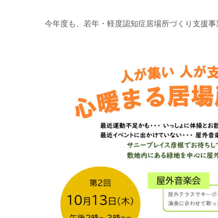
今年度も、若年・軽度認知症居場所づくり支援事