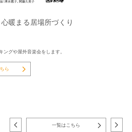
、心暖まる居場所づくり
キングや屋外音楽会をします。
ちら
一覧はこちら