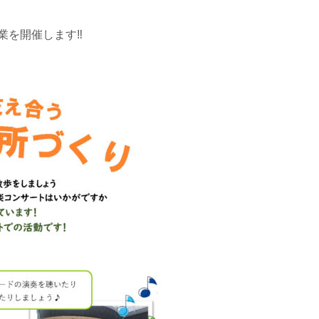
業を開催します‼