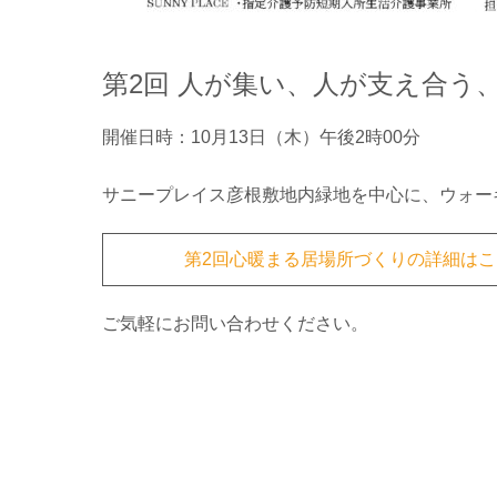
第2回 人が集い、人が支え合う
開催日時：10月13日（木）午後2時00分
サニープレイス彦根敷地内緑地を中心に、ウォー
第2回心暖まる居場所づくりの詳細はこ
ご気軽にお問い合わせください。