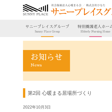
サニープレイスグループ
特別養護老人ホー
Sunny Place Group
Elderly Nursing Home
お知らせ
News
第2回 心暖まる居場所づくり
2022年10月3日